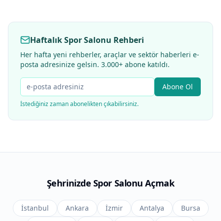
Haftalık Spor Salonu Rehberi
Her hafta yeni rehberler, araçlar ve sektör haberleri e-
posta adresinize gelsin. 3.000+ abone katıldı.
Abone Ol
İstediğiniz zaman abonelikten çıkabilirsiniz.
Şehrinizde Spor Salonu Açmak
İstanbul
Ankara
İzmir
Antalya
Bursa