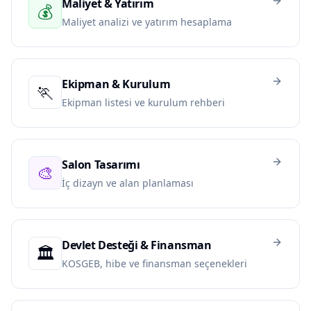
Maliyet & Yatırım
💰
Maliyet analizi ve yatırım hesaplama
Ekipman & Kurulum
🏃
Ekipman listesi ve kurulum rehberi
Salon Tasarımı
🎨
İç dizayn ve alan planlaması
Devlet Desteği & Finansman
🏛️
KOSGEB, hibe ve finansman seçenekleri