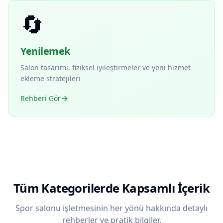
🔄
Yenilemek
Salon tasarımı, fiziksel iyileştirmeler ve yeni hizmet
ekleme stratejileri
Rehberi Gör
Tüm Kategorilerde Kapsamlı İçerik
Spor salonu işletmesinin her yönü hakkında detaylı
rehberler ve pratik bilgiler.