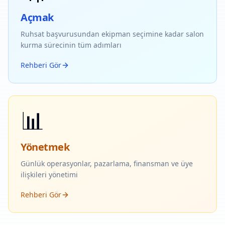
Açmak
Ruhsat başvurusundan ekipman seçimine kadar salon
kurma sürecinin tüm adımları
Rehberi Gör
📊
Yönetmek
Günlük operasyonlar, pazarlama, finansman ve üye
ilişkileri yönetimi
Rehberi Gör