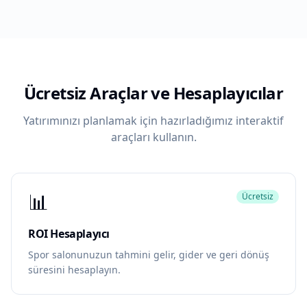
Ücretsiz Araçlar ve Hesaplayıcılar
Yatırımınızı planlamak için hazırladığımız interaktif
araçları kullanın.
📊
Ücretsiz
ROI Hesaplayıcı
Spor salonunuzun tahmini gelir, gider ve geri dönüş
süresini hesaplayın.