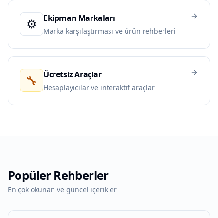
Ekipman Markaları
⚙️
Marka karşılaştırması ve ürün rehberleri
Ücretsiz Araçlar
🔧
Hesaplayıcılar ve interaktif araçlar
Popüler Rehberler
En çok okunan ve güncel içerikler