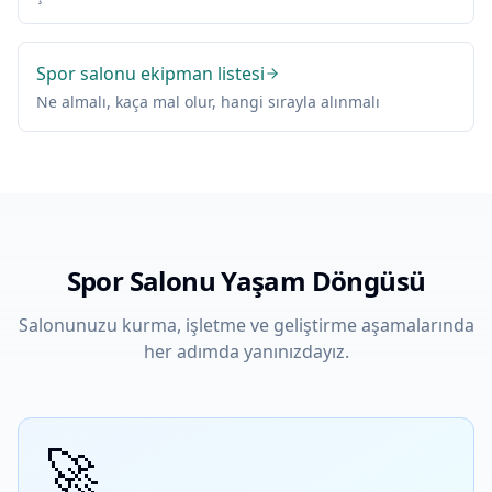
Spor salonu ekipman listesi
Ne almalı, kaça mal olur, hangi sırayla alınmalı
Spor Salonu Yaşam Döngüsü
Salonunuzu kurma, işletme ve geliştirme aşamalarında
her adımda yanınızdayız.
🚀