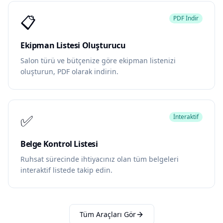
📋
PDF İndir
Ekipman Listesi Oluşturucu
Salon türü ve bütçenize göre ekipman listenizi
oluşturun, PDF olarak indirin.
✅
İnteraktif
Belge Kontrol Listesi
Ruhsat sürecinde ihtiyacınız olan tüm belgeleri
interaktif listede takip edin.
Tüm Araçları Gör