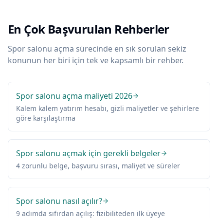
En Çok Başvurulan Rehberler
Spor salonu açma sürecinde en sık sorulan sekiz
konunun her biri için tek ve kapsamlı bir rehber.
Spor salonu açma maliyeti 2026
Kalem kalem yatırım hesabı, gizli maliyetler ve şehirlere
göre karşılaştırma
Spor salonu açmak için gerekli belgeler
4 zorunlu belge, başvuru sırası, maliyet ve süreler
Spor salonu nasıl açılır?
9 adımda sıfırdan açılış: fizibiliteden ilk üyeye