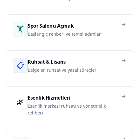
Spor Salonu Açmak
🏋️
Başlangıç rehberi ve temel adımlar
Ruhsat & Lisans
📋
Belgeler, ruhsat ve yasal süreçler
Esenlik Hizmetleri
🌿
Esenlik merkezi ruhsatı ve yönetmelik
rehberi