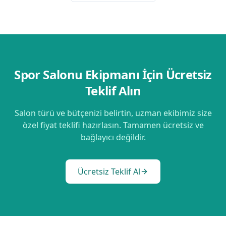
Spor Salonu Ekipmanı İçin Ücretsiz
Teklif Alın
Salon türü ve bütçenizi belirtin, uzman ekibimiz size
özel fiyat teklifi hazırlasın. Tamamen ücretsiz ve
bağlayıcı değildir.
Ücretsiz Teklif Al